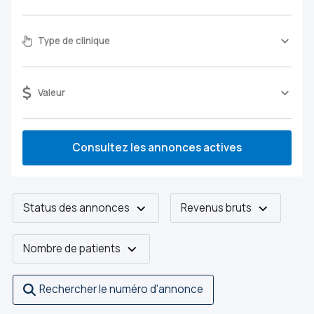
Type de clinique
Valeur
Consultez les annonces actives
Status des annonces
Revenus bruts
Nombre de patients
Rechercher le numéro d'annonce