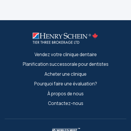
Vendez votre clinique dentaire
Planification successorale pour dentistes
Acheter une clinique
Pourquoi faire une évaluation?
À propos de nous
Contactez-nous