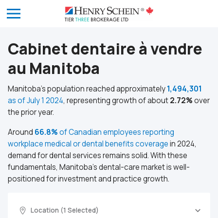
Cabinet dentaire à vendre
au Manitoba
Manitoba’s population reached approximately
1,494,301
as of July 1 2024
, representing growth of about
2.72%
over
the prior year.
Around
66.8%
of Canadian employees reporting
workplace medical or dental benefits coverage
in 2024,
demand for dental services remains solid. With these
fundamentals, Manitoba’s dental-care market is well-
positioned for investment and practice growth.
Location (1 Selected)