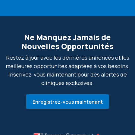
Ne Manquez Jamais de
Nouvelles Opportunités
Restez à jour avec les dernières annonces et les
meilleures opportunités adaptées à vos besoins.
Inscrivez-vous maintenant pour des alertes de
cliniques exclusives.
Enregistrez-vous maintenant