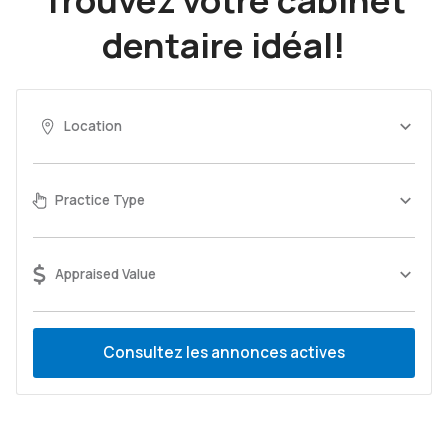
dentaire idéal!
Location
Practice Type
Appraised Value
Consultez les annonces actives