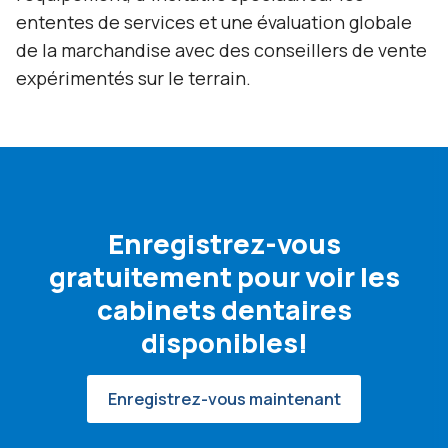
ententes de services et une évaluation globale
de la marchandise avec des conseillers de vente
expérimentés sur le terrain.
Enregistrez-vous
gratuitement pour voir les
cabinets dentaires
disponibles!
Enregistrez-vous maintenant