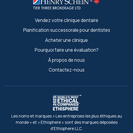
Vendez votre clinique dentaire
Planification successorale pour dentistes
Acheter une clinique
Pourquoi faire une évaluation?
À propos de nous
Contactez-nous
Les noms et marques « Les entreprises les plus éthiques au
monde » et « Ethisphere » sont des marques déposées
d'Ethisphere LLC.