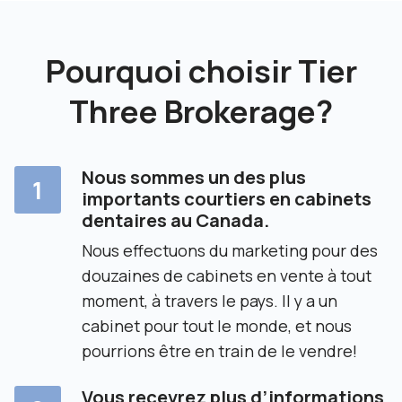
Pourquoi choisir Tier
Three Brokerage?
Nous sommes un des plus
1
importants courtiers en cabinets
dentaires au Canada.
Nous effectuons du marketing pour des
douzaines de cabinets en vente à tout
moment, à travers le pays. Il y a un
cabinet pour tout le monde, et nous
pourrions être en train de le vendre!
Vous recevrez plus d’informations