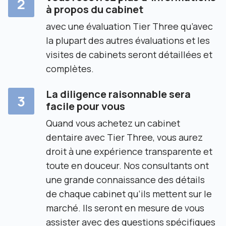
2
à propos du cabinet
avec une évaluation Tier Three qu’avec
la plupart des autres évaluations et les
visites de cabinets seront détaillées et
complètes.
La diligence raisonnable sera
3
facile pour vous
Quand vous achetez un cabinet
dentaire avec Tier Three, vous aurez
droit à une expérience transparente et
toute en douceur. Nos consultants ont
une grande connaissance des détails
de chaque cabinet qu’ils mettent sur le
marché. Ils seront en mesure de vous
assister avec des questions spécifiques