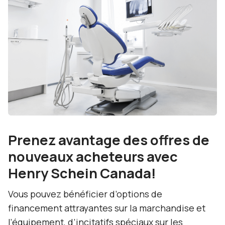
Prenez avantage des offres de
nouveaux acheteurs avec
Henry Schein Canada!
Vous pouvez bénéficier d’options de
financement attrayantes sur la marchandise et
l’équipement, d’incitatifs spéciaux sur les