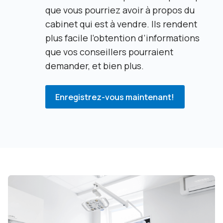
que vous pourriez avoir à propos du
cabinet qui est à vendre. Ils rendent
plus facile l’obtention d’informations
que vos conseillers pourraient
demander, et bien plus.
Enregistrez-vous maintenant!