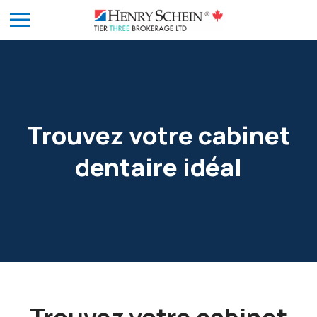
Trouvez votre cabinet
dentaire idéal
Trouvez votre cabinet