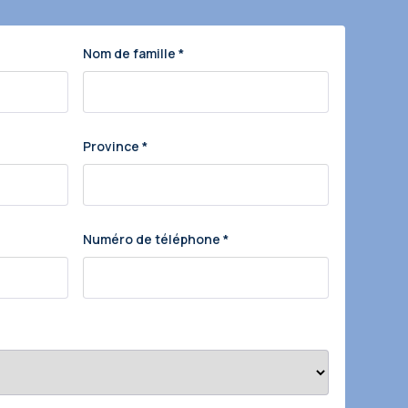
Nom de famille
*
Province
*
Numéro de téléphone
*