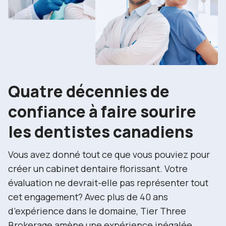
Quatre décennies de
confiance à faire sourire
les dentistes canadiens
Vous avez donné tout ce que vous pouviez pour
créer un cabinet dentaire florissant. Votre
évaluation ne devrait-elle pas représenter tout
cet engagement? Avec plus de 40 ans
d’expérience dans le domaine, Tier Three
Brokerage amène une expérience inégalée.