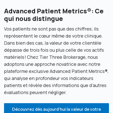
Advanced Patient Metrics®: Ce
qui nous distingue
Vos patients ne sont pas que des chiffres; ils
représentent le cœur même de votre clinique.
Dans bien des cas, la valeur de votre clientèle
dépasse de trois fois ou plus celle de vos actifs
matériels ! Chez Tier Three Brokerage, nous
adoptons une approche novatrice avec notre
plateforme exclusive Advanced Patient Metrics®,
qui analyse en profondeur vos indicateurs
patients et révèle des informations que d’autres
évaluations peuvent négliger.
Découvrez dès aujourd’hui la valeur de votre