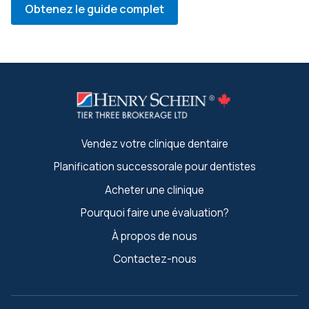
Obtenez le guide complet
Vendez votre clinique dentaire
Planification successorale pour dentistes
Acheter une clinique
Pourquoi faire une évaluation?
À propos de nous
Contactez-nous