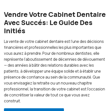
Vendre Votre Cabinet Dentaire
Avec Succés: Le Guide Des
Initiés
La vente de votre cabinet dentaire est l’une des décisions
financières et professionnelles les plus importantes que
vous aurez à prendre. Pour de nombreux dentistes, elle
représente l’aboutissement de décennies de dévouement
— des années à bâtir des relations durables avec les
patients, à développer une équipe solide et à établir une
présence de confiance au sein de la communauté. Que
vous envisagiez la retraite ou un nouveau chapitre
professionnel, la transition de votre cabinet est l’occasion
de concrétiser la valeur de tout ce que vous avez
construit.