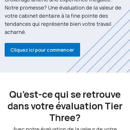
Notre promesse? Une évaluation de la valeur de
votre cabinet dentaire à la fine pointe des
tendances qui représente bien votre travail
acharné.
Cliquez ici pour commencer
Qu’est-ce qui se retrouve
dans votre évaluation Tier
Three?
Avec notre évaluation de la valeur de votre