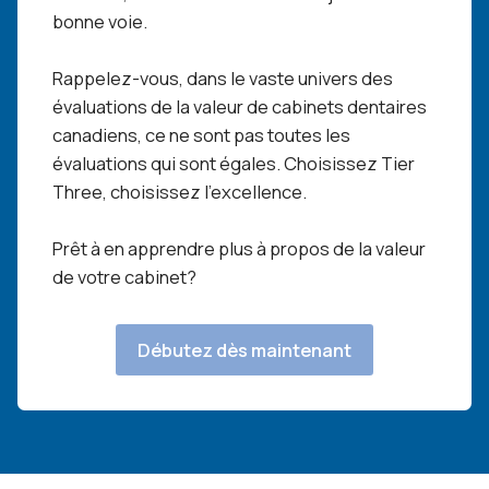
bonne voie.
Rappelez-vous, dans le vaste univers des
évaluations de la valeur de cabinets dentaires
canadiens, ce ne sont pas toutes les
évaluations qui sont égales. Choisissez Tier
Three, choisissez l’excellence.
Prêt à en apprendre plus à propos de la valeur
de votre cabinet?
Débutez dès maintenant