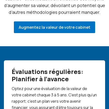
d’augmenter sa valeur, dévoilant un potentiel que
d’autres méthodologies pourraient manquer.
Augmentez la valeur de votre cabinet
Évaluations régulières:
Planifier à l’avance
Optez pour une évaluation de la valeur de
votre cabinet chaque 3 à 5 ans. C’est plus qu’un
rapport; c’est un plan vers votre avenir
financier, vous assurant d’être toujours sur la