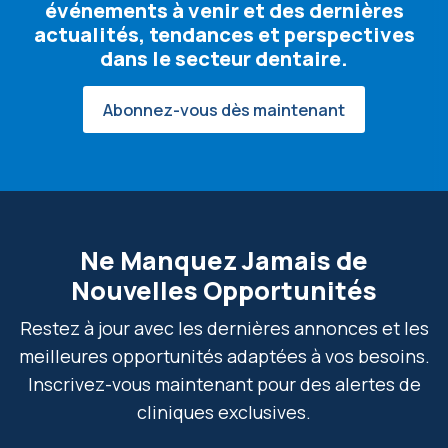
événements à venir et des dernières
actualités, tendances et perspectives
dans le secteur dentaire.
Abonnez-vous dès maintenant
Ne Manquez Jamais de
Nouvelles Opportunités
Restez à jour avec les dernières annonces et les
meilleures opportunités adaptées à vos besoins.
Inscrivez-vous maintenant pour des alertes de
cliniques exclusives.