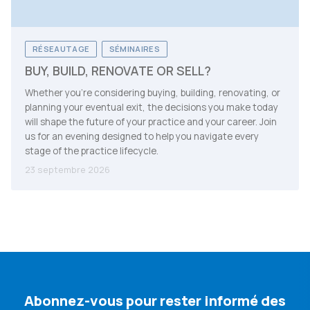
RÉSEAUTAGE
SÉMINAIRES
BUY, BUILD, RENOVATE OR SELL?
Whether you're considering buying, building, renovating, or
planning your eventual exit, the decisions you make today
will shape the future of your practice and your career. Join
us for an evening designed to help you navigate every
stage of the practice lifecycle.
23 septembre 2026
Abonnez-vous pour rester informé des