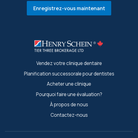
Enregistrez-vous maintenant
Vendez votre clinique dentaire
Planification successorale pour dentistes
Acheter une clinique
Pourquoi faire une évaluation?
À propos de nous
Contactez-nous