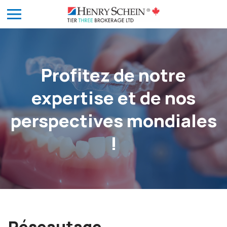
Profitez de notre
expertise et de nos
perspectives mondiales
!