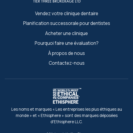
Vendez votre clinique dentaire
Planification successorale pour dentistes
Acheter une clinique
Pourquoi faire une évaluation?
À propos de nous
Contactez-nous
Les noms et marques « Les entreprises les plus éthiques au
monde » et « Ethisphere » sont des marques déposées
d'Ethisphere LLC.