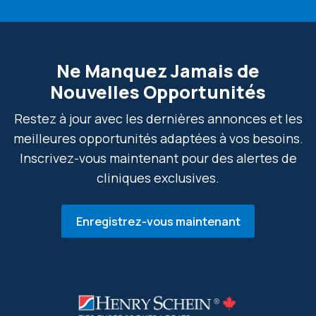
Ne Manquez Jamais de
Nouvelles Opportunités
Restez à jour avec les dernières annonces et les
meilleures opportunités adaptées à vos besoins.
Inscrivez-vous maintenant pour des alertes de
cliniques exclusives.
Enregistrez-vous maintenant