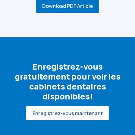
Download PDF Article
Enregistrez-vous
gratuitement pour voir les
cabinets dentaires
disponibles!
Enregistrez-vous maintenant