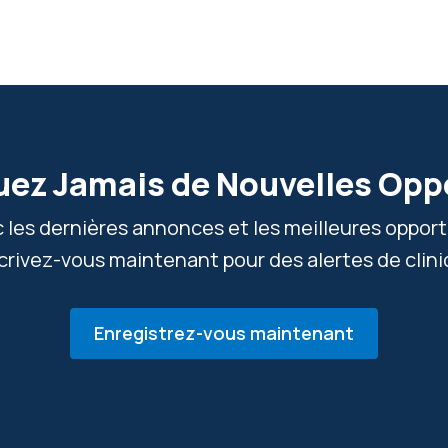
ez Jamais de Nouvelles Opp
c les dernières annonces et les meilleures oppor
scrivez-vous maintenant pour des alertes de clini
Enregistrez-vous maintenant