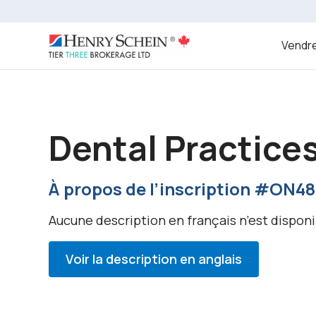
Vendre
Dental Practices
À propos de l’inscription #ON48
Aucune description en français n’est disponi
Voir la description en anglais