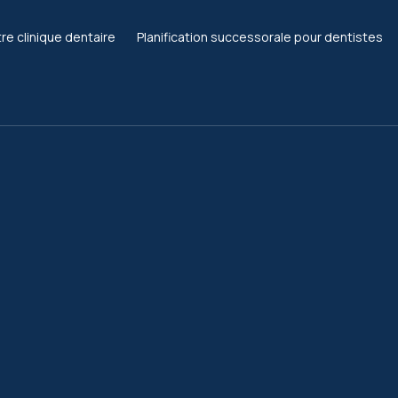
re clinique dentaire
Planification successorale pour dentistes