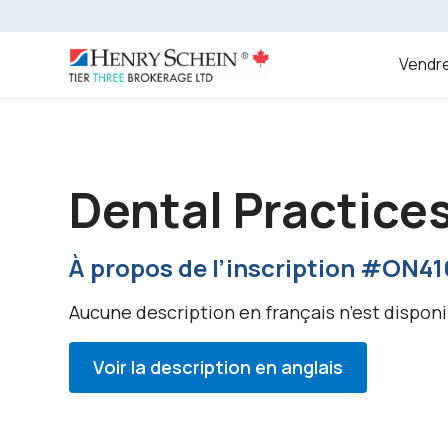
Vendre
Dental Practices
À propos de l’inscription #ON41
Aucune description en français n’est disponi
Voir la description en anglais