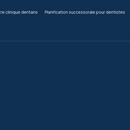
re clinique dentaire
Planification successorale pour dentistes