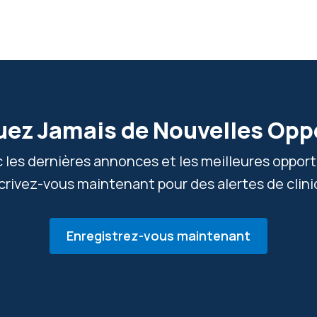
ez Jamais de Nouvelles Opp
c les dernières annonces et les meilleures oppor
scrivez-vous maintenant pour des alertes de clini
Enregistrez-vous maintenant